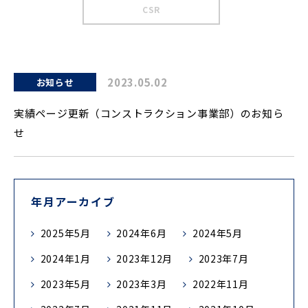
CSR
2023.05.02
お知らせ
実績ページ更新（コンストラクション事業部）のお知ら
せ
年月アーカイブ
2025年5月
2024年6月
2024年5月
2024年1月
2023年12月
2023年7月
2023年5月
2023年3月
2022年11月