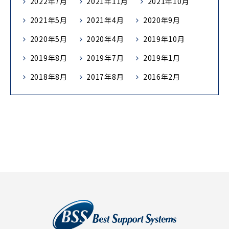
2022年7月
2021年11月
2021年10月
2021年5月
2021年4月
2020年9月
2020年5月
2020年4月
2019年10月
2019年8月
2019年7月
2019年1月
2018年8月
2017年8月
2016年2月