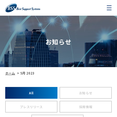
お知らせ
ホーム
>
5月 2023
All
お知らせ
プレスリリース
採用情報