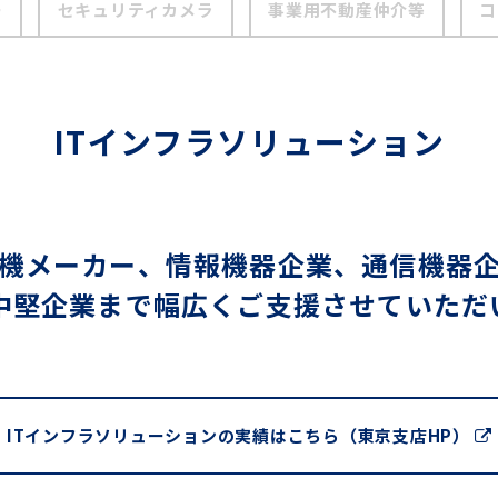
ー
セキュリティカメラ
事業用不動産仲介等
コ
ITインフラソリューション
機メーカー、情報機器企業、通信機器
中堅企業まで幅広くご支援させていただ
ITインフラソリューションの実績はこちら（東京支店HP）