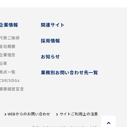
企業情報
関連サイト
代表ご挨拶
採用情報
会社概要
企業理念
お知らせ
沿革
拠点一覧
業務別お問い合わせ先一覧
CSR/SDGs
健康経営宣言
WEBからのお問い合わせ
サイトご利用上の注意