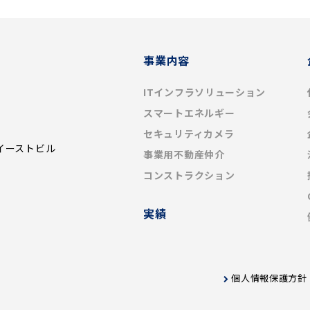
事業内容
ITインフラソリューション
スマートエネルギー
セキュリティカメラ
イーストビル
事業用不動産仲介
コンストラクション
実績
個人情報保護方針