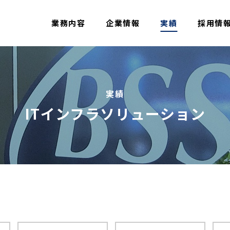
業務内容
企業情報
実績
採用情
実績
ITインフラソリューション