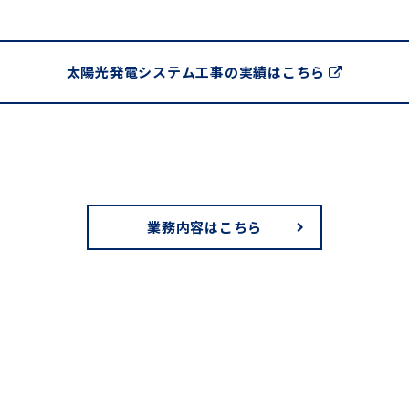
太陽光発電システム工事の実績はこちら
業務内容はこちら