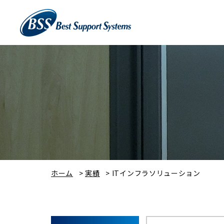
ホーム
>
実績
>
ITインフラソリューション