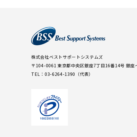
株式会社ベストサポートシステムズ
〒104-0061 東京都中央区銀座7丁目16番14号
銀座
TEL：03-6264-1390（代表）