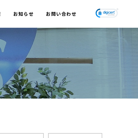
報
お知らせ
お問い合わせ