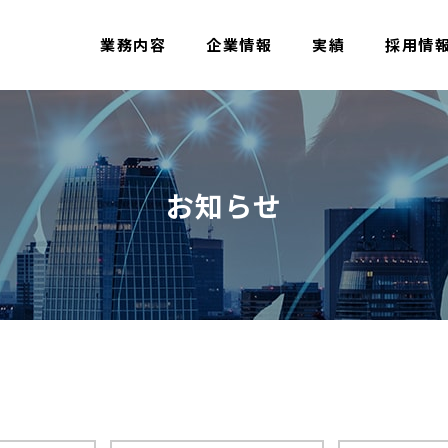
業務内容
企業情報
実績
採用情
お知らせ