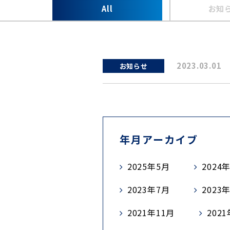
All
お知
2023.03.01
お知らせ
年月アーカイブ
2025年5月
2024
2023年7月
2023
2021年11月
202