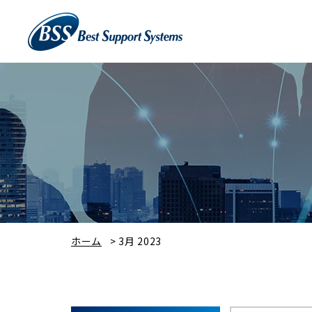
ホーム
>
3月 2023