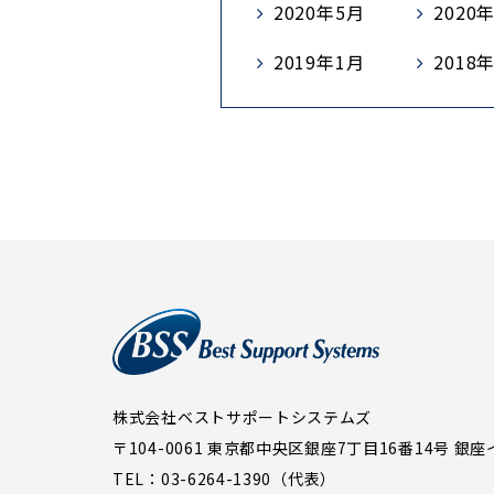
2020年5月
2020
2019年1月
2018
株式会社ベストサポートシステムズ
〒104-0061 東京都中央区銀座7丁目16番14号
銀座
TEL：03-6264-1390（代表）