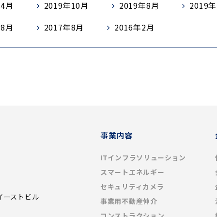
年4月
2019年10月
2019年8月
2019
年8月
2017年8月
2016年2月
事業内容
ITインフラソリューション
スマートエネルギー
セキュリティカメラ
イーストビル
事業用不動産仲介
コンストラクション