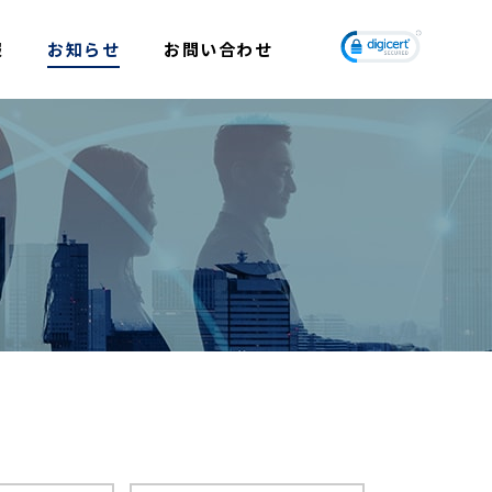
報
お知らせ
お問い合わせ