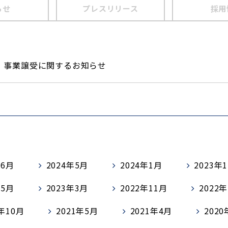
らせ
プレスリリース
採用
事業譲受に関するお知らせ
年6月
2024年5月
2024年1月
2023年
年5月
2023年3月
2022年11月
2022
1年10月
2021年5月
2021年4月
202