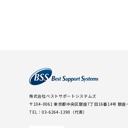
株式会社ベストサポートシステムズ
〒104-0061 東京都中央区銀座7丁目16番14号
銀座
TEL：03-6264-1390（代表）