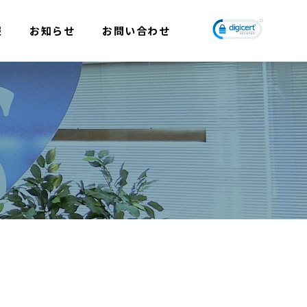
報
お知らせ
お問い合わせ