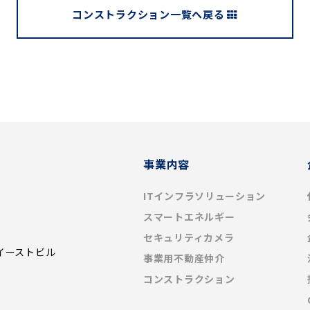
コンストラクション一覧へ戻る
事業内容
ITインフラソリューション
スマートエネルギー
セキュリティカメラ
イーストビル
事業用不動産仲介
コンストラクション