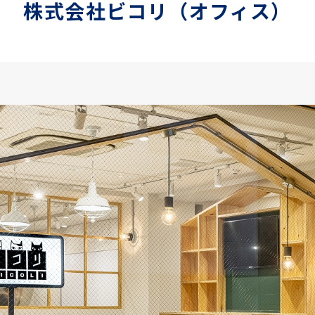
株式会社ビコリ（オフィス）