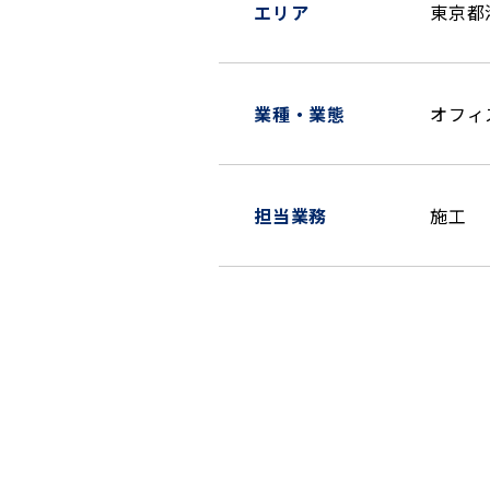
エリア
東京都
業種・業態
オフィ
担当業務
施工