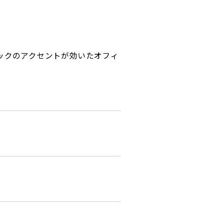
ックのアクセントが効いたオフィ