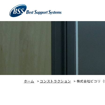
ホーム
>
コンストラクション
>
株式会社ビコリ（