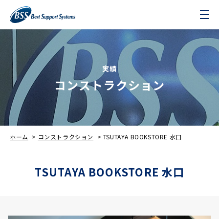
実績
コンストラクション
ホーム
>
コンストラクション
>
TSUTAYA BOOKSTORE 水口
TSUTAYA BOOKSTORE 水口