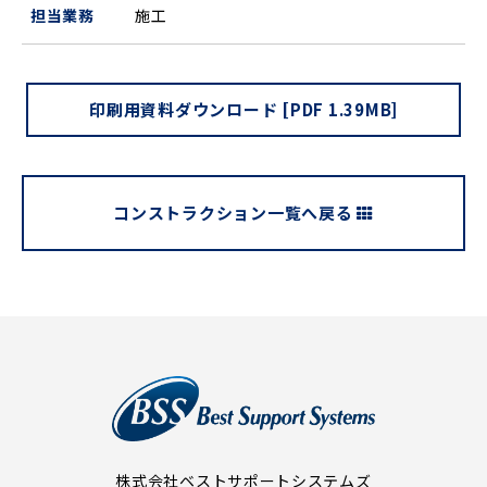
担当業務
施工
印刷用資料ダウンロード [PDF 1.39MB]
コンストラクション一覧へ戻る
株式会社ベストサポートシステムズ