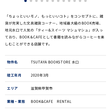
「ちょっといいモノ、もっといいコト」をコンセプトに、雑
貨が充実した文具雑貨コーナー、地域最大級のBOOK売場、
地元水口で人気の「ティー&スイーツ マシュマシュ」が入っ
ており、BOOK＆CAFEとして書籍を読みながらコーヒーを楽
しむことができる店舗です。
物件名
TSUTAYA BOOKSTORE 水口
竣工年月
2020年
3
月
エリア
滋賀県甲賀市
業種・業態
BOOK&CAFE
RENTAL