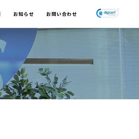
報
お知らせ
お問い合わせ