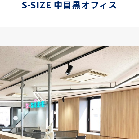
S-SIZE 中目黒オフィス