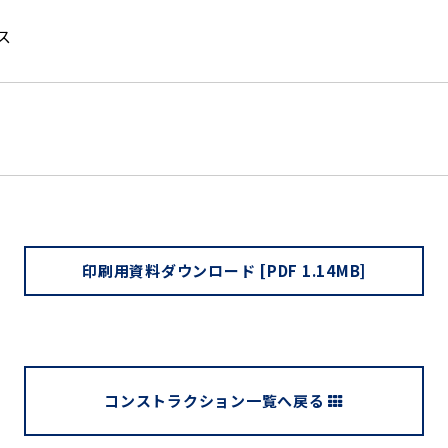
ス
印刷用資料ダウンロード [PDF 1.14MB]
コンストラクション一覧へ戻る