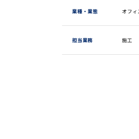
業種・業態
オフィ
担当業務
施工