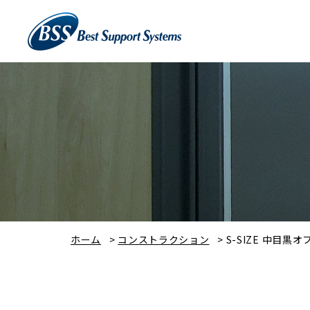
ホーム
>
コンストラクション
>
S-SIZE 中目黒