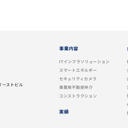
事業内容
ITインフラソリューション
スマートエネルギー
セキュリティカメラ
イーストビル
事業用不動産仲介
コンストラクション
実績