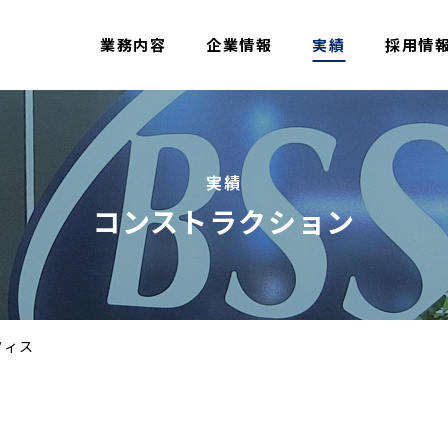
業務内容
企業情報
実績
採用情
実績
コンストラクション
オフィス