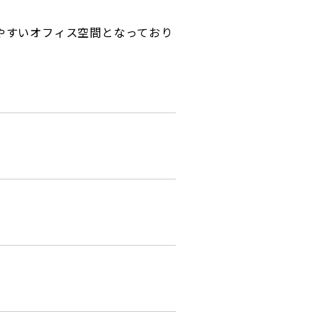
やすいオフィス空間となっており