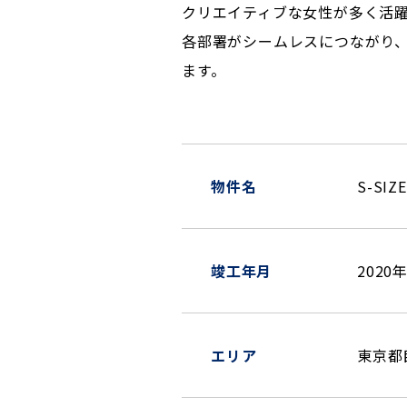
クリエイティブな女性が多く活躍す
各部署がシームレスにつながり
ます。
物件名
S-SI
竣工年月
2020
エリア
東京都