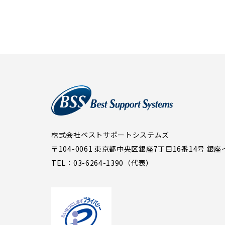
株式会社ベストサポートシステムズ
〒104-0061 東京都中央区銀座7丁目16番14号
銀座
TEL：03-6264-1390（代表）