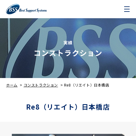
実績
コンストラクション
ホーム
>
コンストラクション
>
Re8（リエイト）日本橋店
Re8（リエイト）日本橋店