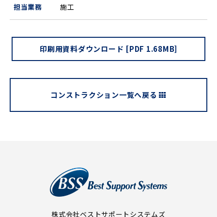
担当業務
施工
印刷用資料ダウンロード [PDF 1.68MB]
コンストラクション一覧へ戻る
株式会社ベストサポートシステムズ