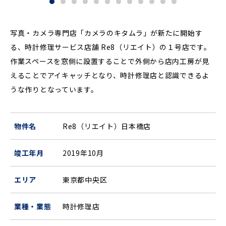
写真・カメラ専門店「カメラのキタムラ」が新たに開始す
る、時計修理サービス店舗 Re8（リエイト）の１号店です。
作業スペースを窓側に設置することで外側から店内工房が見
えることでアイキャッチとなり、時計修理店と認識できるよ
うな作りとなっています。
物件名
Re8（リエイト）日本橋店
竣工年月
2019年10月
エリア
東京都中央区
業種・業態
時計修理店