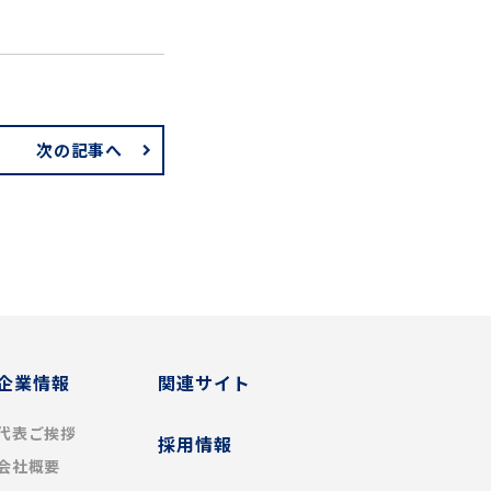
次の記事へ
企業情報
関連サイト
代表ご挨拶
採用情報
会社概要