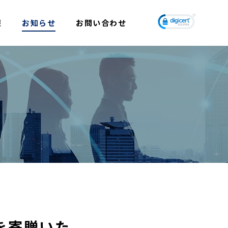
報
お知らせ
お問い合わせ
を寄贈いた