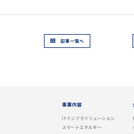
記事一覧へ
事業内容
ITインフラソリューション
スマートエネルギー